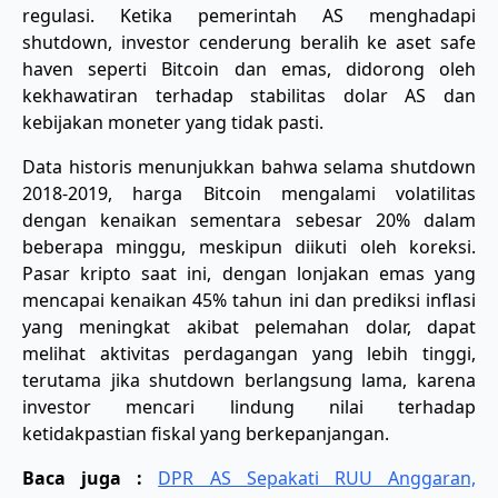
regulasi. Ketika pemerintah AS menghadapi
shutdown, investor cenderung beralih ke aset safe
haven seperti Bitcoin dan emas, didorong oleh
kekhawatiran terhadap stabilitas dolar AS dan
kebijakan moneter yang tidak pasti.
Data historis menunjukkan bahwa selama shutdown
2018-2019, harga Bitcoin mengalami volatilitas
dengan kenaikan sementara sebesar 20% dalam
beberapa minggu, meskipun diikuti oleh koreksi.
Pasar kripto saat ini, dengan lonjakan emas yang
mencapai kenaikan 45% tahun ini dan prediksi inflasi
yang meningkat akibat pelemahan dolar, dapat
melihat aktivitas perdagangan yang lebih tinggi,
terutama jika shutdown berlangsung lama, karena
investor mencari lindung nilai terhadap
ketidakpastian fiskal yang berkepanjangan.
Baca juga :
DPR AS Sepakati RUU Anggaran,