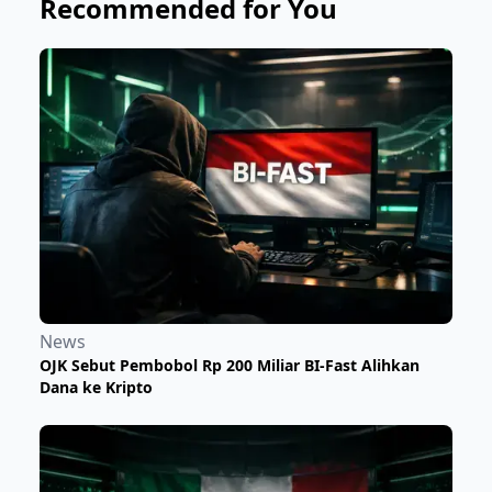
Recommended for You
News
OJK Sebut Pembobol Rp 200 Miliar BI-Fast Alihkan
Dana ke Kripto