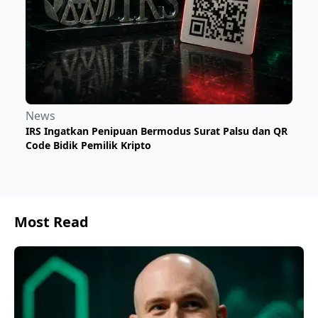
News
IRS Ingatkan Penipuan Bermodus Surat Palsu dan QR
Code Bidik Pemilik Kripto
Most Read