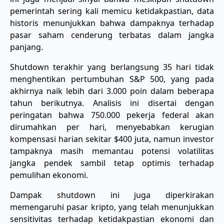
pemerintah sering kali memicu ketidakpastian, data
historis menunjukkan bahwa dampaknya terhadap
pasar saham cenderung terbatas dalam jangka
panjang.
Shutdown terakhir yang berlangsung 35 hari tidak
menghentikan pertumbuhan S&P 500, yang pada
akhirnya naik lebih dari 3.000 poin dalam beberapa
tahun berikutnya. Analisis ini disertai dengan
peringatan bahwa 750.000 pekerja federal akan
dirumahkan per hari, menyebabkan kerugian
kompensasi harian sekitar $400 juta, namun investor
tampaknya masih memantau potensi volatilitas
jangka pendek sambil tetap optimis terhadap
pemulihan ekonomi.
Dampak shutdown ini juga diperkirakan
memengaruhi pasar kripto, yang telah menunjukkan
sensitivitas terhadap ketidakpastian ekonomi dan