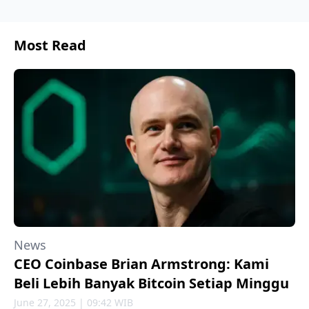
Most Read
News
CEO Coinbase Brian Armstrong: Kami
Beli Lebih Banyak Bitcoin Setiap Minggu
June 27, 2025 | 09:42 WIB