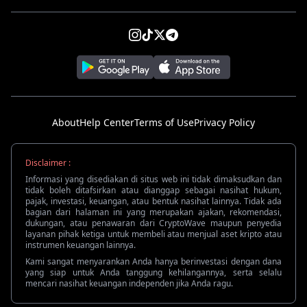
About
Help Center
Terms of Use
Privacy Policy
Disclaimer :
Informasi yang disediakan di situs web ini tidak dimaksudkan dan
tidak boleh ditafsirkan atau dianggap sebagai nasihat hukum,
pajak, investasi, keuangan, atau bentuk nasihat lainnya. Tidak ada
bagian dari halaman ini yang merupakan ajakan, rekomendasi,
dukungan, atau penawaran dari CryptoWave maupun penyedia
layanan pihak ketiga untuk membeli atau menjual aset kripto atau
instrumen keuangan lainnya.
Kami sangat menyarankan Anda hanya berinvestasi dengan dana
yang siap untuk Anda tanggung kehilangannya, serta selalu
mencari nasihat keuangan independen jika Anda ragu.