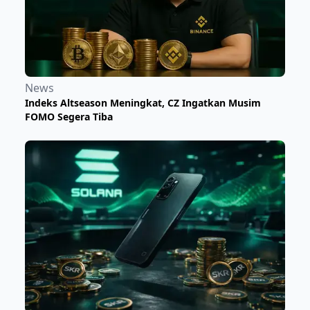
News
Indeks Altseason Meningkat, CZ Ingatkan Musim
FOMO Segera Tiba