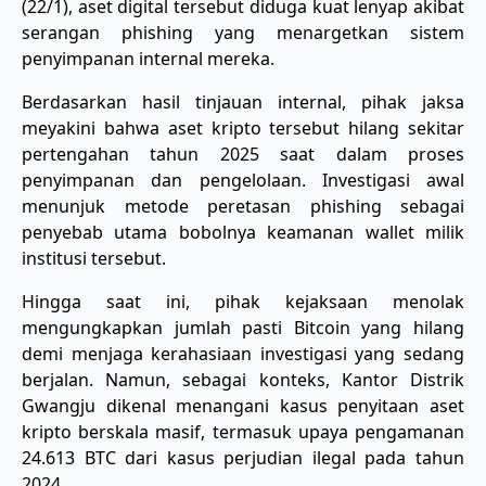
(22/1), aset digital tersebut diduga kuat lenyap akibat
serangan phishing yang menargetkan sistem
penyimpanan internal mereka.
​Berdasarkan hasil tinjauan internal, pihak jaksa
meyakini bahwa aset kripto tersebut hilang sekitar
pertengahan tahun 2025 saat dalam proses
penyimpanan dan pengelolaan. Investigasi awal
menunjuk metode peretasan phishing sebagai
penyebab utama bobolnya keamanan wallet milik
institusi tersebut.
​Hingga saat ini, pihak kejaksaan menolak
mengungkapkan jumlah pasti Bitcoin yang hilang
demi menjaga kerahasiaan investigasi yang sedang
berjalan. Namun, sebagai konteks, Kantor Distrik
Gwangju dikenal menangani kasus penyitaan aset
kripto berskala masif, termasuk upaya pengamanan
24.613 BTC dari kasus perjudian ilegal pada tahun
2024.