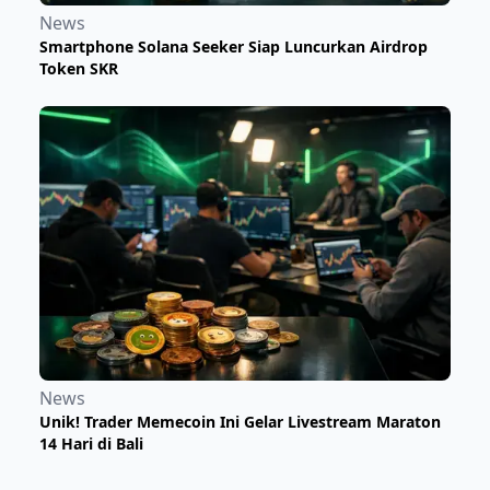
News
Smartphone Solana Seeker Siap Luncurkan Airdrop
Token SKR
News
Unik! Trader Memecoin Ini Gelar Livestream Maraton
14 Hari di Bali