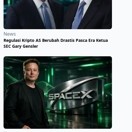
News
Regulasi Kripto AS Berubah Drastis Pasca Era Ketua
SEC Gary Gensler