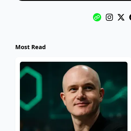
Most Read