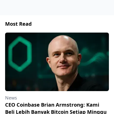
Most Read
News
CEO Coinbase Brian Armstrong: Kami
Beli Lebih Banyak Bitcoin Setiap Minggu