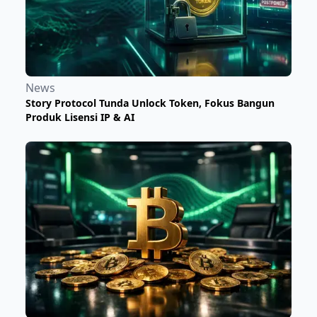
News
Story Protocol Tunda Unlock Token, Fokus Bangun
Produk Lisensi IP & AI