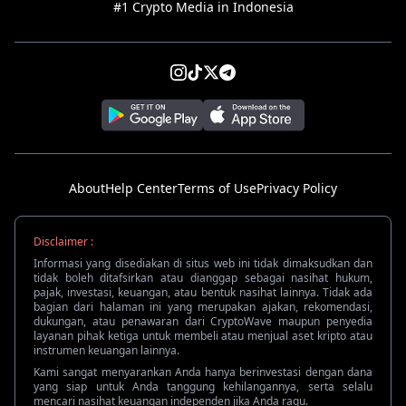
#1 Crypto Media in Indonesia
About
Help Center
Terms of Use
Privacy Policy
Disclaimer :
Informasi yang disediakan di situs web ini tidak dimaksudkan dan
tidak boleh ditafsirkan atau dianggap sebagai nasihat hukum,
pajak, investasi, keuangan, atau bentuk nasihat lainnya. Tidak ada
bagian dari halaman ini yang merupakan ajakan, rekomendasi,
dukungan, atau penawaran dari CryptoWave maupun penyedia
layanan pihak ketiga untuk membeli atau menjual aset kripto atau
instrumen keuangan lainnya.
Kami sangat menyarankan Anda hanya berinvestasi dengan dana
yang siap untuk Anda tanggung kehilangannya, serta selalu
mencari nasihat keuangan independen jika Anda ragu.