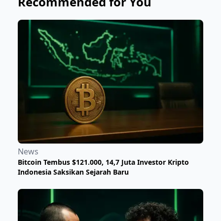
Recommended for You
News
Bitcoin Tembus $121.000, 14,7 Juta Investor Kripto
Indonesia Saksikan Sejarah Baru