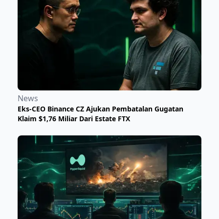
News
Eks-CEO Binance CZ Ajukan Pembatalan Gugatan
Klaim $1,76 Miliar Dari Estate FTX