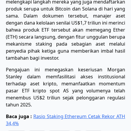
melengkapi langkah mereka yang juga mendaftarkan
produk serupa untuk Bitcoin dan Solana di hari yang
sama. Dalam dokumen tersebut, manajer aset
dengan dana kelolaan senilai US$1,7 triliun ini merinci
bahwa produk ETF tersebut akan memegang Ether
(ETH) secara langsung, dengan fitur unggulan berupa
mekanisme staking pada sebagian aset melalui
penyedia pihak ketiga guna memberikan imbal hasil
tambahan bagi investor.
​Pengajuan ini menegaskan keseriusan Morgan
Stanley dalam memfasilitasi akses institusional
terhadap aset kripto, memanfaatkan momentum
pasar ETF kripto spot AS yang volumenya telah
menembus US$2 triliun sejak pelonggaran regulasi
tahun 2025.
Baca juga :
Rasio Staking Ethereum Cetak Rekor ATH
34,4%