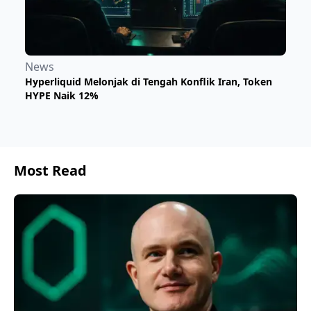
News
Hyperliquid Melonjak di Tengah Konflik Iran, Token
HYPE Naik 12%
Most Read