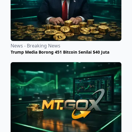
News - Breaking News
Trump Media Borong 451 Bitcoin Senilai $40 Juta