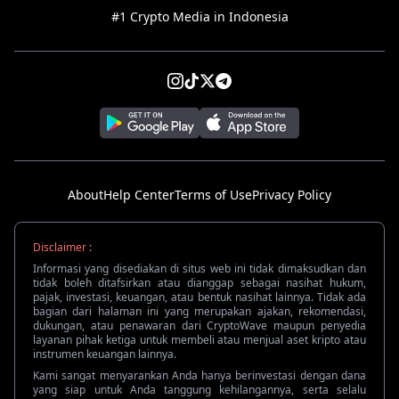
#1 Crypto Media in Indonesia
About
Help Center
Terms of Use
Privacy Policy
Disclaimer :
Informasi yang disediakan di situs web ini tidak dimaksudkan dan
tidak boleh ditafsirkan atau dianggap sebagai nasihat hukum,
pajak, investasi, keuangan, atau bentuk nasihat lainnya. Tidak ada
bagian dari halaman ini yang merupakan ajakan, rekomendasi,
dukungan, atau penawaran dari CryptoWave maupun penyedia
layanan pihak ketiga untuk membeli atau menjual aset kripto atau
instrumen keuangan lainnya.
Kami sangat menyarankan Anda hanya berinvestasi dengan dana
yang siap untuk Anda tanggung kehilangannya, serta selalu