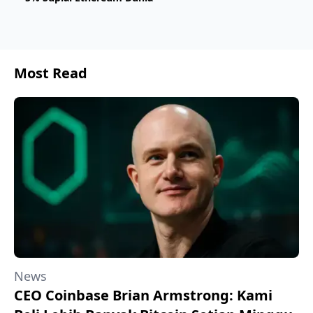
Most Read
News
CEO Coinbase Brian Armstrong: Kami