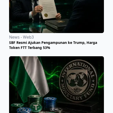
News - Web3
SBF Resmi Ajukan Pengampunan ke Trump, Harga
Token FTT Terbang 53%