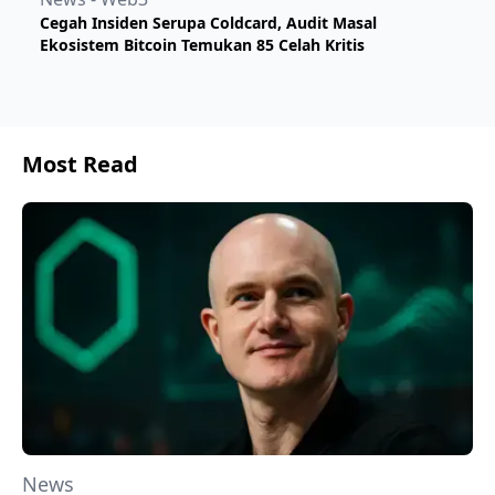
Cegah Insiden Serupa Coldcard, Audit Masal
Ekosistem Bitcoin Temukan 85 Celah Kritis
Most Read
News