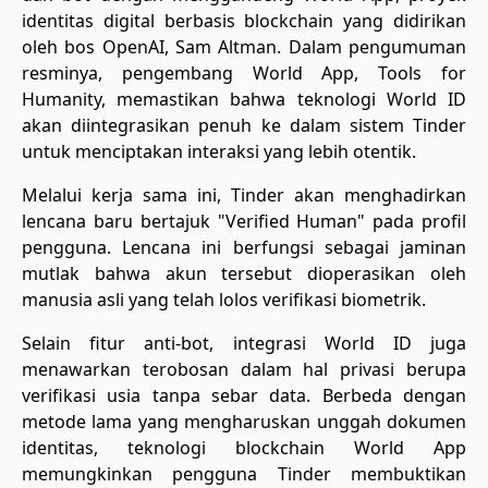
identitas digital berbasis blockchain yang didirikan
oleh bos OpenAI, Sam Altman. Dalam pengumuman
resminya, pengembang World App, Tools for
Humanity, memastikan bahwa teknologi World ID
akan diintegrasikan penuh ke dalam sistem Tinder
untuk menciptakan interaksi yang lebih otentik.
​Melalui kerja sama ini, Tinder akan menghadirkan
lencana baru bertajuk "Verified Human" pada profil
pengguna. Lencana ini berfungsi sebagai jaminan
mutlak bahwa akun tersebut dioperasikan oleh
manusia asli yang telah lolos verifikasi biometrik.
​Selain fitur anti-bot, integrasi World ID juga
menawarkan terobosan dalam hal privasi berupa
verifikasi usia tanpa sebar data. Berbeda dengan
metode lama yang mengharuskan unggah dokumen
identitas, teknologi blockchain World App
memungkinkan pengguna Tinder membuktikan