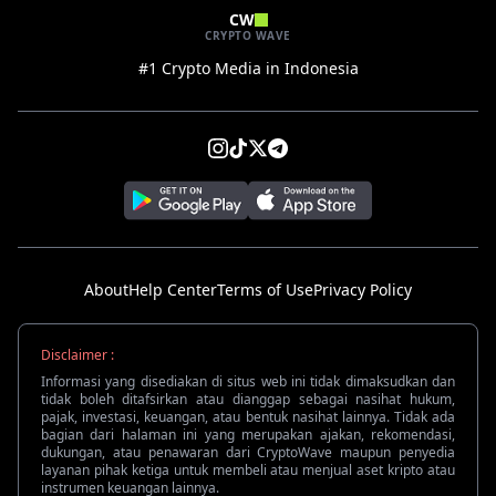
CW
CRYPTO WAVE
#1 Crypto Media in Indonesia
About
Help Center
Terms of Use
Privacy Policy
Disclaimer :
Informasi yang disediakan di situs web ini tidak dimaksudkan dan
tidak boleh ditafsirkan atau dianggap sebagai nasihat hukum,
pajak, investasi, keuangan, atau bentuk nasihat lainnya. Tidak ada
bagian dari halaman ini yang merupakan ajakan, rekomendasi,
dukungan, atau penawaran dari CryptoWave maupun penyedia
layanan pihak ketiga untuk membeli atau menjual aset kripto atau
instrumen keuangan lainnya.