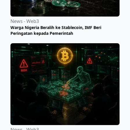
News - Web3
Warga Nigeria Beralih ke Stablecoin, IMF Beri
Peringatan kepada Pemerintah
News - Web3