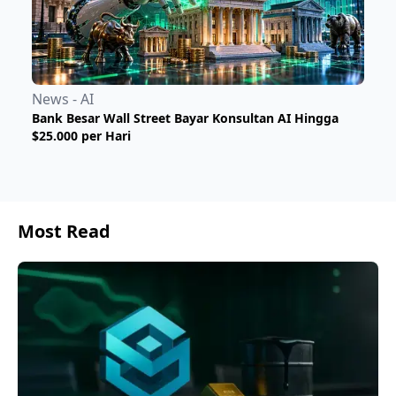
News - AI
Bank Besar Wall Street Bayar Konsultan AI Hingga
$25.000 per Hari
Most Read