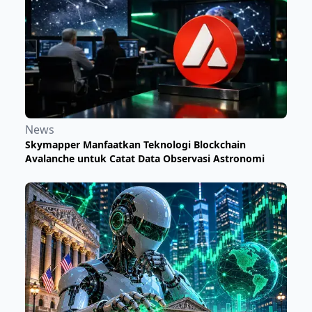
News
Skymapper Manfaatkan Teknologi Blockchain
Avalanche untuk Catat Data Observasi Astronomi