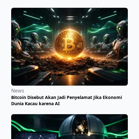
News
Bitcoin Disebut Akan Jadi Penyelamat Jika Ekonomi
Dunia Kacau karena AI