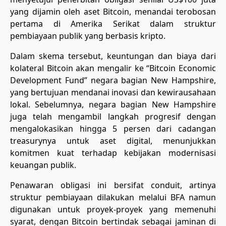
yang dijamin oleh aset Bitcoin, menandai terobosan
pertama di Amerika Serikat dalam struktur
pembiayaan publik yang berbasis kripto.
Dalam skema tersebut, keuntungan dan biaya dari
kolateral Bitcoin akan mengalir ke “Bitcoin Economic
Development Fund” negara bagian New Hampshire,
yang bertujuan mendanai inovasi dan kewirausahaan
lokal. Sebelumnya, negara bagian New Hampshire
juga telah mengambil langkah progresif dengan
mengalokasikan hingga 5 persen dari cadangan
treasurynya untuk aset digital, menunjukkan
komitmen kuat terhadap kebijakan modernisasi
keuangan publik.
Penawaran obligasi ini bersifat conduit, artinya
struktur pembiayaan dilakukan melalui BFA namun
digunakan untuk proyek-proyek yang memenuhi
syarat, dengan Bitcoin bertindak sebagai jaminan di