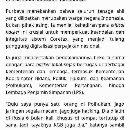
Purbaya menekankan bahwa seluruh tenaga ahli
yang dilibatkan merupakan warga negara Indonesia,
bukan pihak asing. Ia menilai kehadiran para
ethical
hacker
ini krusial untuk memperkuat keandalan dan
integritas sistem Coretax, yang menjadi tulang
punggung digitalisasi perpajakan nasional.
Ia juga menceritakan pengalamannya bekerja sama
dengan para
hacker
lokal sejak bertugas di berbagai
kementerian dan lembaga, termasuk Kementerian
Koordinator Bidang Politik, Hukum, dan Keamanan
(Polhukam), Kementerian Pertahanan, hingga
Lembaga Penjamin Simpanan (LPS).
“Dulu saya punya satu orang di Polhukam, jago
jaringan segala macam, jago juga hacking. Dia dilatih
di Rusia 6 bulan kali, khusus di tempat tertutup di
sana. Jadi kayaknya KGB juga dia,” katanya sambil