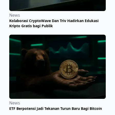
News
Kolaborasi CryptoWave Dan Triv Hadirkan Edukasi
Kripto Gratis bagi Publik
News
ETF Berpotensi Jadi Tekanan Turun Baru Bagi Bitcoin