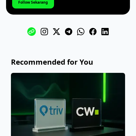
Follow Sekarang
Recommended for You