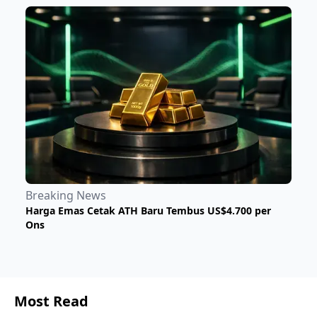
Breaking News
Harga Emas Cetak ATH Baru Tembus US$4.700 per
Ons
Most Read