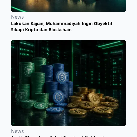
News
Lakukan Kajian, Muhammadiyah Ingin Obyektif
Sikapi Kripto dan Blockchain
News