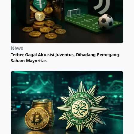
News
Tether Gagal Akuisisi Juventus, Dihadang Pemegang
Saham Mayoritas