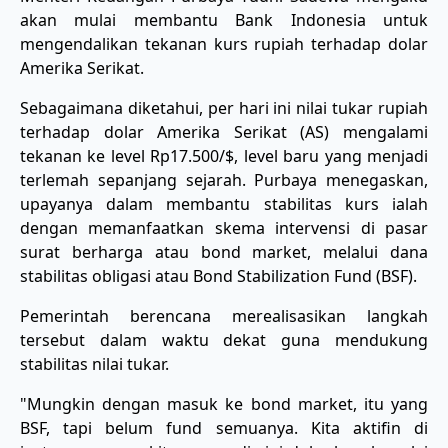
akan mulai membantu Bank Indonesia untuk
mengendalikan tekanan kurs rupiah terhadap dolar
Amerika Serikat.
Sebagaimana diketahui, per hari ini nilai tukar rupiah
terhadap dolar Amerika Serikat (AS) mengalami
tekanan ke level Rp17.500/$, level baru yang menjadi
terlemah sepanjang sejarah. Purbaya menegaskan,
upayanya dalam membantu stabilitas kurs ialah
dengan memanfaatkan skema intervensi di pasar
surat berharga atau bond market, melalui dana
stabilitas obligasi atau Bond Stabilization Fund (BSF).
​Pemerintah berencana merealisasikan langkah
tersebut dalam waktu dekat guna mendukung
stabilitas nilai tukar.
"Mungkin dengan masuk ke bond market, itu yang
BSF, tapi belum fund semuanya. Kita aktifin di