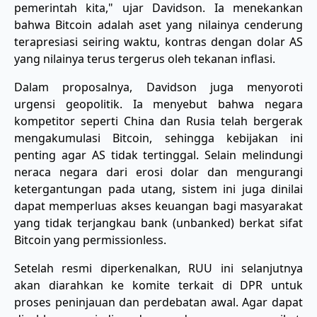
pemerintah kita," ujar Davidson. Ia menekankan
bahwa Bitcoin adalah aset yang nilainya cenderung
terapresiasi seiring waktu, kontras dengan dolar AS
yang nilainya terus tergerus oleh tekanan inflasi.
Dalam proposalnya, Davidson juga menyoroti
urgensi geopolitik. Ia menyebut bahwa negara
kompetitor seperti China dan Rusia telah bergerak
mengakumulasi Bitcoin, sehingga kebijakan ini
penting agar AS tidak tertinggal. Selain melindungi
neraca negara dari erosi dolar dan mengurangi
ketergantungan pada utang, sistem ini juga dinilai
dapat memperluas akses keuangan bagi masyarakat
yang tidak terjangkau bank (unbanked) berkat sifat
Bitcoin yang permissionless.
Setelah resmi diperkenalkan, RUU ini selanjutnya
akan diarahkan ke komite terkait di DPR untuk
proses peninjauan dan perdebatan awal. Agar dapat