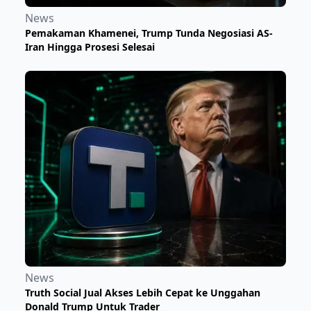
News
Pemakaman Khamenei, Trump Tunda Negosiasi AS-
Iran Hingga Prosesi Selesai
News
Truth Social Jual Akses Lebih Cepat ke Unggahan
Donald Trump Untuk Trader