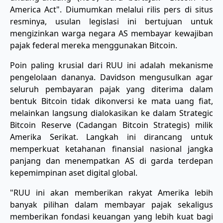
America Act". Diumumkan melalui rilis pers di situs
resminya, usulan legislasi ini bertujuan untuk
mengizinkan warga negara AS membayar kewajiban
pajak federal mereka menggunakan Bitcoin.
Poin paling krusial dari RUU ini adalah mekanisme
pengelolaan dananya. Davidson mengusulkan agar
seluruh pembayaran pajak yang diterima dalam
bentuk Bitcoin tidak dikonversi ke mata uang fiat,
melainkan langsung dialokasikan ke dalam Strategic
Bitcoin Reserve (Cadangan Bitcoin Strategis) milik
Amerika Serikat. Langkah ini dirancang untuk
memperkuat ketahanan finansial nasional jangka
panjang dan menempatkan AS di garda terdepan
kepemimpinan aset digital global.
"RUU ini akan memberikan rakyat Amerika lebih
banyak pilihan dalam membayar pajak sekaligus
memberikan fondasi keuangan yang lebih kuat bagi