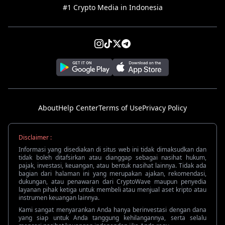
#1 Crypto Media in Indonesia
About
Help Center
Terms of Use
Privacy Policy
Disclaimer :
Informasi yang disediakan di situs web ini tidak dimaksudkan dan
tidak boleh ditafsirkan atau dianggap sebagai nasihat hukum,
pajak, investasi, keuangan, atau bentuk nasihat lainnya. Tidak ada
bagian dari halaman ini yang merupakan ajakan, rekomendasi,
dukungan, atau penawaran dari CryptoWave maupun penyedia
layanan pihak ketiga untuk membeli atau menjual aset kripto atau
instrumen keuangan lainnya.
Kami sangat menyarankan Anda hanya berinvestasi dengan dana
yang siap untuk Anda tanggung kehilangannya, serta selalu