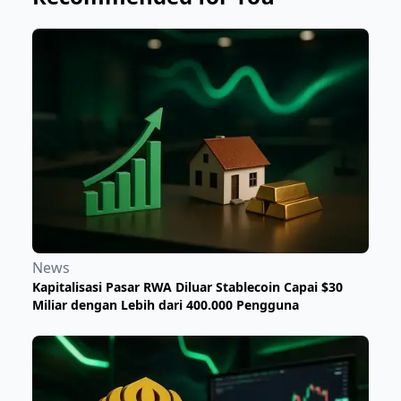
News
Kapitalisasi Pasar RWA Diluar Stablecoin Capai $30
Miliar dengan Lebih dari 400.000 Pengguna