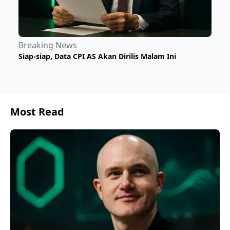
Breaking News
Siap-siap, Data CPI AS Akan Dirilis Malam Ini
Most Read