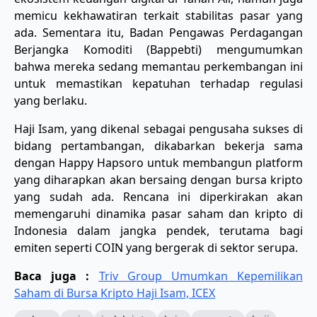
memicu kekhawatiran terkait stabilitas pasar yang
ada. Sementara itu, Badan Pengawas Perdagangan
Berjangka Komoditi (Bappebti) mengumumkan
bahwa mereka sedang memantau perkembangan ini
untuk memastikan kepatuhan terhadap regulasi
yang berlaku.
Haji Isam, yang dikenal sebagai pengusaha sukses di
bidang pertambangan, dikabarkan bekerja sama
dengan Happy Hapsoro untuk membangun platform
yang diharapkan akan bersaing dengan bursa kripto
yang sudah ada. Rencana ini diperkirakan akan
memengaruhi dinamika pasar saham dan kripto di
Indonesia dalam jangka pendek, terutama bagi
emiten seperti COIN yang bergerak di sektor serupa.
Baca juga :
Triv Group Umumkan Kepemilikan
Saham di Bursa Kripto Haji Isam, ICEX