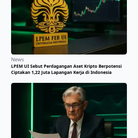
News
LPEM UI Sebut Perdagangan Aset Kripto Berpotensi
Ciptakan 1,22 Juta Lapangan Kerja di Indonesia