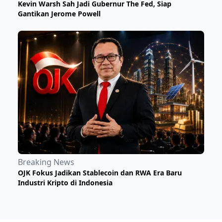
Kevin Warsh Sah Jadi Gubernur The Fed, Siap
Gantikan Jerome Powell
Breaking News
OJK Fokus Jadikan Stablecoin dan RWA Era Baru
Industri Kripto di Indonesia