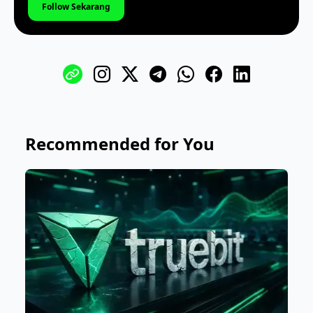
Follow Sekarang
Recommended for You