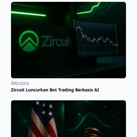
Altcoins
Zircuit Luncurkan Bot Trading Berbasis AI