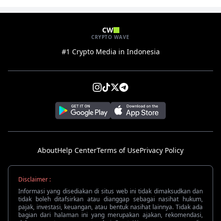
CW
CRYPTO WAVE
#1 Crypto Media in Indonesia
About
Help Center
Terms of Use
Privacy Policy
Disclaimer :
Informasi yang disediakan di situs web ini tidak dimaksudkan dan
tidak boleh ditafsirkan atau dianggap sebagai nasihat hukum,
pajak, investasi, keuangan, atau bentuk nasihat lainnya. Tidak ada
bagian dari halaman ini yang merupakan ajakan, rekomendasi,