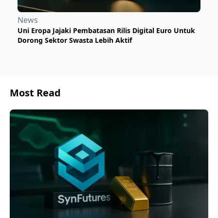
News
Uni Eropa Jajaki Pembatasan Rilis Digital Euro Untuk
Dorong Sektor Swasta Lebih Aktif
Most Read