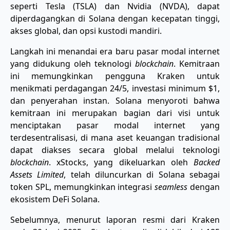
seperti Tesla (TSLA) dan Nvidia (NVDA), dapat
diperdagangkan di Solana dengan kecepatan tinggi,
akses global, dan opsi kustodi mandiri.
Langkah ini menandai era baru pasar modal internet
yang didukung oleh teknologi
blockchain
. Kemitraan
ini memungkinkan pengguna Kraken untuk
menikmati perdagangan 24/5, investasi minimum $1,
dan penyerahan instan. Solana menyoroti bahwa
kemitraan ini merupakan bagian dari visi untuk
menciptakan pasar modal internet yang
terdesentralisasi, di mana aset keuangan tradisional
dapat diakses secara global melalui teknologi
blockchain
. xStocks, yang dikeluarkan oleh
Backed
Assets Limited
, telah diluncurkan di Solana sebagai
token SPL, memungkinkan integrasi
seamless
dengan
ekosistem DeFi Solana.
Sebelumnya, menurut laporan resmi dari Kraken