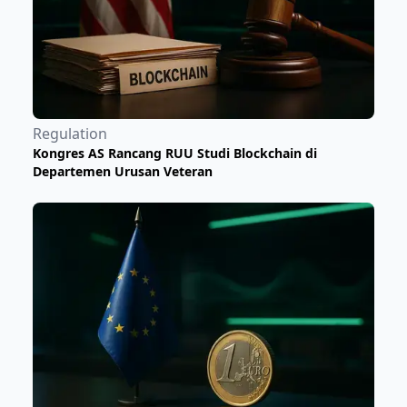
Regulation
Kongres AS Rancang RUU Studi Blockchain di
Departemen Urusan Veteran