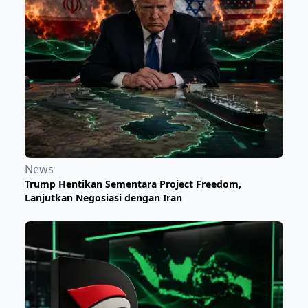
News
Trump Hentikan Sementara Project Freedom,
Lanjutkan Negosiasi dengan Iran