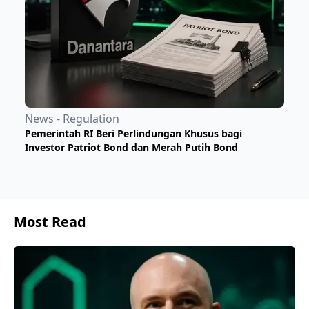
News - Regulation
Pemerintah RI Beri Perlindungan Khusus bagi
Investor Patriot Bond dan Merah Putih Bond
Most Read