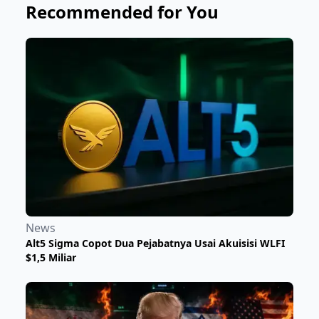
Recommended for You
News
Alt5 Sigma Copot Dua Pejabatnya Usai Akuisisi WLFI
$1,5 Miliar