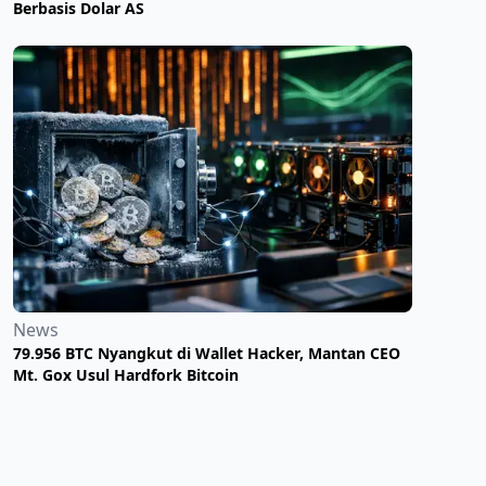
Berbasis Dolar AS
News
79.956 BTC Nyangkut di Wallet Hacker, Mantan CEO
Mt. Gox Usul Hardfork Bitcoin