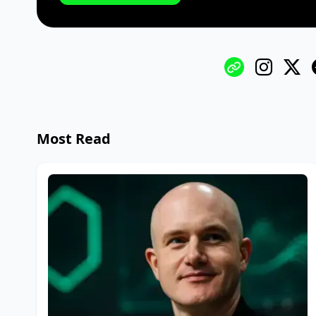
Most Read