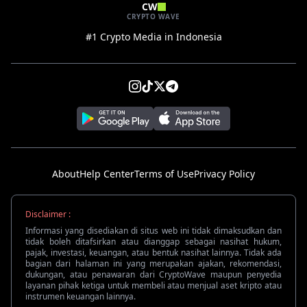
CW
CRYPTO WAVE
#1 Crypto Media in Indonesia
About
Help Center
Terms of Use
Privacy Policy
Disclaimer :
Informasi yang disediakan di situs web ini tidak dimaksudkan dan
tidak boleh ditafsirkan atau dianggap sebagai nasihat hukum,
pajak, investasi, keuangan, atau bentuk nasihat lainnya. Tidak ada
bagian dari halaman ini yang merupakan ajakan, rekomendasi,
dukungan, atau penawaran dari CryptoWave maupun penyedia
layanan pihak ketiga untuk membeli atau menjual aset kripto atau
instrumen keuangan lainnya.