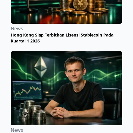
News
Hong Kong Siap Terbitkan Lisensi Stablecoin Pada
Kuartal 1 2026
News