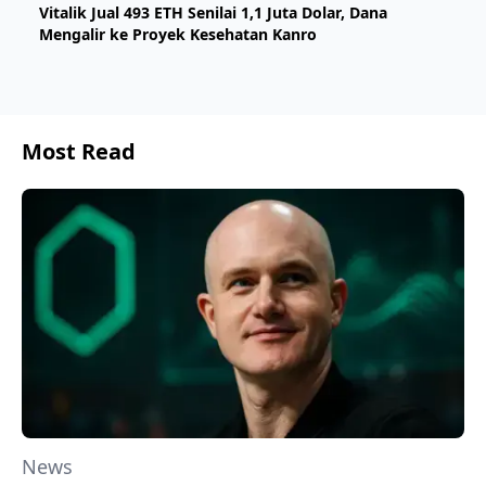
Vitalik Jual 493 ETH Senilai 1,1 Juta Dolar, Dana
Mengalir ke Proyek Kesehatan Kanro
Most Read
News