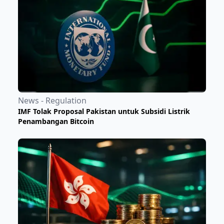
News - Regulation
IMF Tolak Proposal Pakistan untuk Subsidi Listrik
Penambangan Bitcoin