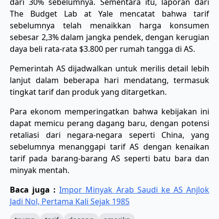
dari 30% sebelumnya. Sementara itu, laporan dari
The Budget Lab at Yale mencatat bahwa tarif
sebelumnya telah menaikkan harga konsumen
sebesar 2,3% dalam jangka pendek, dengan kerugian
daya beli rata-rata $3.800 per rumah tangga di AS.
Pemerintah AS dijadwalkan untuk merilis detail lebih
lanjut dalam beberapa hari mendatang, termasuk
tingkat tarif dan produk yang ditargetkan.
Para ekonom memperingatkan bahwa kebijakan ini
dapat memicu perang dagang baru, dengan potensi
retaliasi dari negara-negara seperti China, yang
sebelumnya menanggapi tarif AS dengan kenaikan
tarif pada barang-barang AS seperti batu bara dan
minyak mentah.
Baca juga :
Impor Minyak Arab Saudi ke AS Anjlok
Jadi Nol, Pertama Kali Sejak 1985