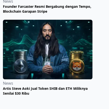
News
Founder Farcaster Resmi Bergabung dengan Tempo,
Blockchain Garapan Stripe
News
Artis Steve Aoki Jual Token SHIB dan ETH Miliknya
Senilai $30 Ribu