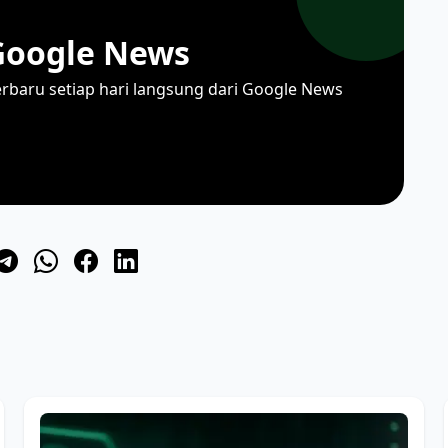
Google News
erbaru setiap hari langsung dari Google News