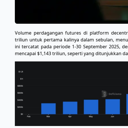
Volume perdagangan futures di platform decentr
triliun untuk pertama kalinya dalam sebulan, menu
ini tercatat pada periode 1-30 September 2025, 
mencapai $1,143 triliun, seperti yang ditunjukkan d