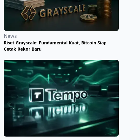
News
Riset Grayscale: Fundamental Kuat, Bitcoin Siap
Cetak Rekor Baru