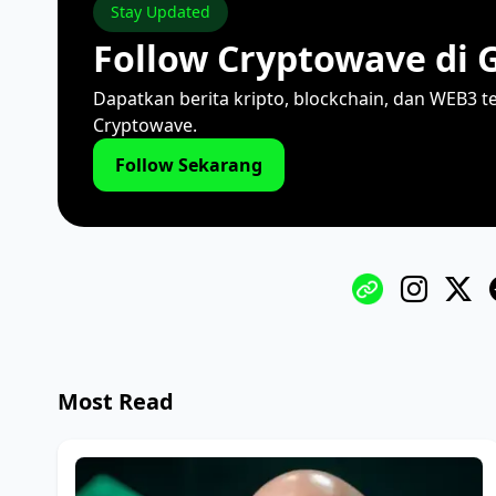
Stay Updated
Follow Cryptowave di 
Dapatkan berita kripto, blockchain, dan WEB3 t
Cryptowave.
Follow Sekarang
Most Read