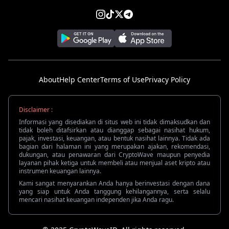
About
Help Center
Terms of Use
Privacy Policy
Disclaimer :
Informasi yang disediakan di situs web ini tidak dimaksudkan dan
tidak boleh ditafsirkan atau dianggap sebagai nasihat hukum,
pajak, investasi, keuangan, atau bentuk nasihat lainnya. Tidak ada
bagian dari halaman ini yang merupakan ajakan, rekomendasi,
dukungan, atau penawaran dari CryptoWave maupun penyedia
layanan pihak ketiga untuk membeli atau menjual aset kripto atau
instrumen keuangan lainnya.
Kami sangat menyarankan Anda hanya berinvestasi dengan dana
yang siap untuk Anda tanggung kehilangannya, serta selalu
mencari nasihat keuangan independen jika Anda ragu.