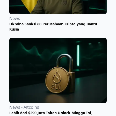
News
Ukraina Sanksi 60 Perusahaan Kripto yang Bantu
Rusia
News - Altcoins
Lebih dari $290 Juta Token Unlock Minggu Ini,