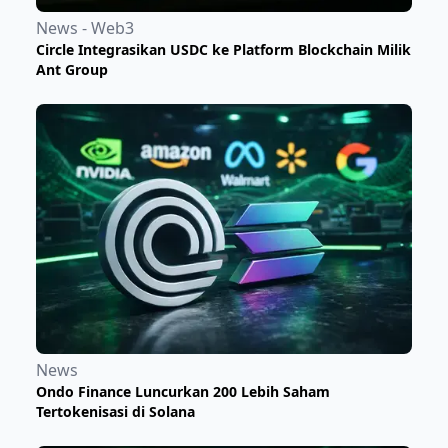
News - Web3
Circle Integrasikan USDC ke Platform Blockchain Milik
Ant Group
News
Ondo Finance Luncurkan 200 Lebih Saham
Tertokenisasi di Solana