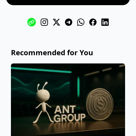
Recommended for You