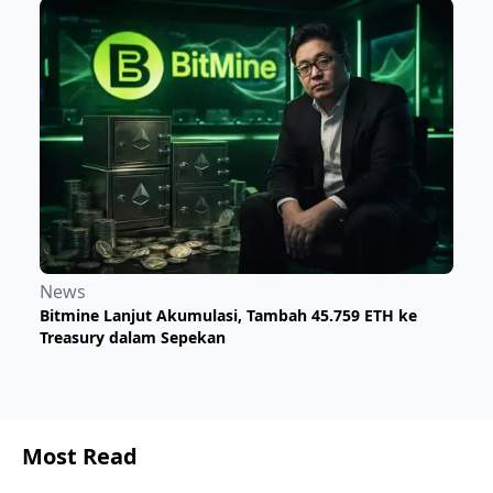
News
Bitmine Lanjut Akumulasi, Tambah 45.759 ETH ke
Treasury dalam Sepekan
Most Read