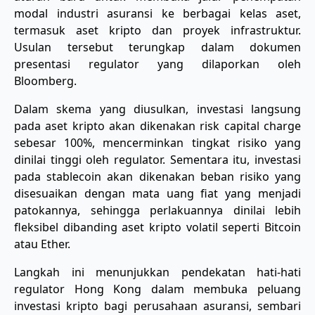
modal industri asuransi ke berbagai kelas aset,
termasuk aset kripto dan proyek infrastruktur.
Usulan tersebut terungkap dalam dokumen
presentasi regulator yang dilaporkan oleh
Bloomberg.
Dalam skema yang diusulkan, investasi langsung
pada aset kripto akan dikenakan risk capital charge
sebesar 100%, mencerminkan tingkat risiko yang
dinilai tinggi oleh regulator. Sementara itu, investasi
pada stablecoin akan dikenakan beban risiko yang
disesuaikan dengan mata uang fiat yang menjadi
patokannya, sehingga perlakuannya dinilai lebih
fleksibel dibanding aset kripto volatil seperti Bitcoin
atau Ether.
Langkah ini menunjukkan pendekatan hati-hati
regulator Hong Kong dalam membuka peluang
investasi kripto bagi perusahaan asuransi, sembari