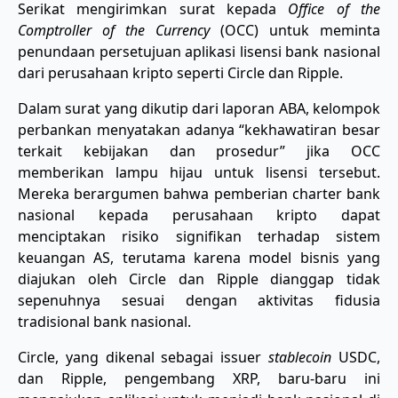
Serikat mengirimkan surat kepada
Office of the
Comptroller of the Currency
(OCC) untuk meminta
penundaan persetujuan aplikasi lisensi bank nasional
dari perusahaan kripto seperti Circle dan Ripple.
Dalam surat yang dikutip dari laporan ABA, kelompok
perbankan menyatakan adanya “kekhawatiran besar
terkait kebijakan dan prosedur” jika OCC
memberikan lampu hijau untuk lisensi tersebut.
Mereka berargumen bahwa pemberian charter bank
nasional kepada perusahaan kripto dapat
menciptakan risiko signifikan terhadap sistem
keuangan AS, terutama karena model bisnis yang
diajukan oleh Circle dan Ripple dianggap tidak
sepenuhnya sesuai dengan aktivitas fidusia
tradisional bank nasional.
Circle, yang dikenal sebagai issuer
stablecoin
USDC,
dan Ripple, pengembang XRP, baru-baru ini