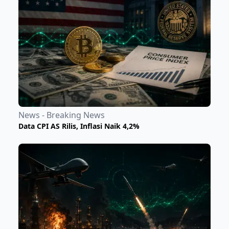
News - Breaking News
Data CPI AS Rilis, Inflasi Naik 4,2%