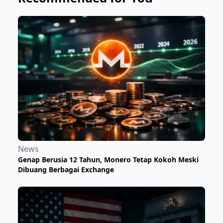
News
Genap Berusia 12 Tahun, Monero Tetap Kokoh Meski
Dibuang Berbagai Exchange