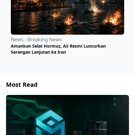
News - Breaking News
Amankan Selat Hormuz, AS Resmi Luncurkan
Serangan Lanjutan ke Iran
Most Read