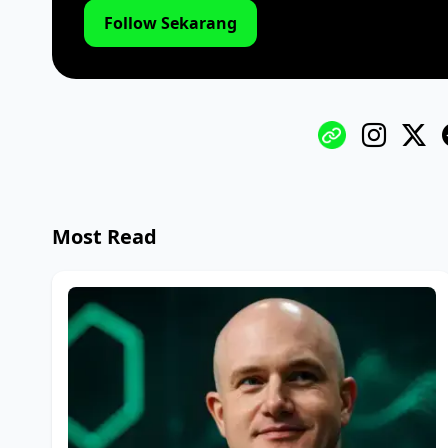
Follow Sekarang
Most Read