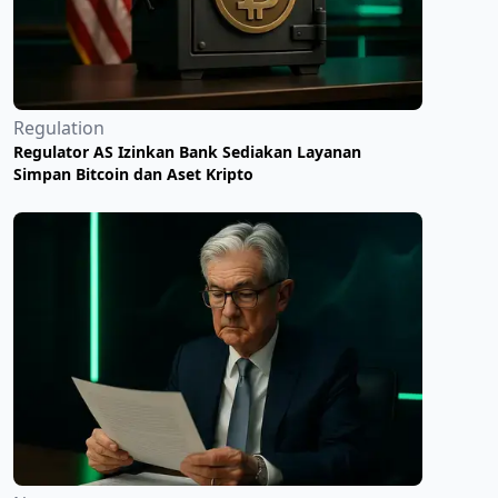
Regulation
Regulator AS Izinkan Bank Sediakan Layanan
Simpan Bitcoin dan Aset Kripto