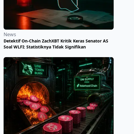
News
Detektif On-Chain ZachXBT Kritik Keras Senator AS
Soal WLFI: Statistiknya Tidak Signifikan