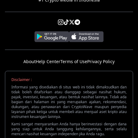
About
Help Center
Terms of Use
Privacy Policy
Disclaimer :
Informasi yang disediakan di situs web ini tidak dimaksudkan dan
tidak boleh ditafsirkan atau dianggap sebagai nasihat hukum,
pajak, investasi, keuangan, atau bentuk nasihat lainnya. Tidak ada
bagian dari halaman ini yang merupakan ajakan, rekomendasi,
dukungan, atau penawaran dari CryptoWave maupun penyedia
layanan pihak ketiga untuk membeli atau menjual aset kripto atau
instrumen keuangan lainnya.
Kami sangat menyarankan Anda hanya berinvestasi dengan dana
yang siap untuk Anda tanggung kehilangannya, serta selalu
mencari nasihat keuangan independen jika Anda ragu.