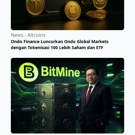
News - Altcoins
Ondo Finance Luncurkan Ondo Global Markets
dengan Tokenisasi 100 Lebih Saham dan ETF