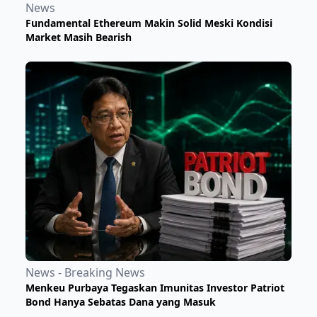
News
Fundamental Ethereum Makin Solid Meski Kondisi
Market Masih Bearish
News - Breaking News
Menkeu Purbaya Tegaskan Imunitas Investor Patriot
Bond Hanya Sebatas Dana yang Masuk