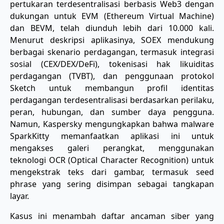
pertukaran terdesentralisasi berbasis Web3 dengan
dukungan untuk EVM (Ethereum Virtual Machine)
dan BEVM, telah diunduh lebih dari 10.000 kali.
Menurut deskripsi aplikasinya, SOEX mendukung
berbagai skenario perdagangan, termasuk integrasi
sosial (CEX/DEX/DeFi), tokenisasi hak likuiditas
perdagangan (TVBT), dan penggunaan protokol
Sketch untuk membangun profil identitas
perdagangan terdesentralisasi berdasarkan perilaku,
peran, hubungan, dan sumber daya pengguna.
Namun, Kaspersky mengungkapkan bahwa malware
SparkKitty memanfaatkan aplikasi ini untuk
mengakses galeri perangkat, menggunakan
teknologi OCR (Optical Character Recognition) untuk
mengekstrak teks dari gambar, termasuk seed
phrase yang sering disimpan sebagai tangkapan
layar.
Kasus ini menambah daftar ancaman siber yang