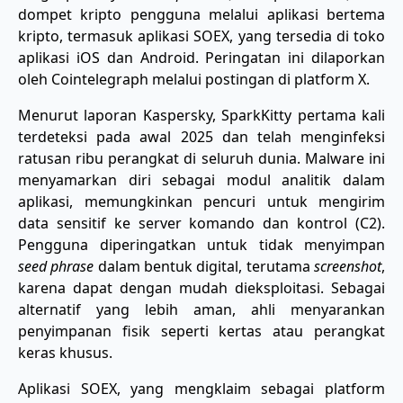
dompet kripto pengguna melalui aplikasi bertema
kripto, termasuk aplikasi SOEX, yang tersedia di toko
aplikasi iOS dan Android. Peringatan ini dilaporkan
oleh Cointelegraph melalui postingan di platform X.
Menurut laporan Kaspersky, SparkKitty pertama kali
terdeteksi pada awal 2025 dan telah menginfeksi
ratusan ribu perangkat di seluruh dunia. Malware ini
menyamarkan diri sebagai modul analitik dalam
aplikasi, memungkinkan pencuri untuk mengirim
data sensitif ke server komando dan kontrol (C2).
Pengguna diperingatkan untuk tidak menyimpan
seed phrase
dalam bentuk digital, terutama
screenshot
,
karena dapat dengan mudah dieksploitasi. Sebagai
alternatif yang lebih aman, ahli menyarankan
penyimpanan fisik seperti kertas atau perangkat
keras khusus.
Aplikasi SOEX, yang mengklaim sebagai platform