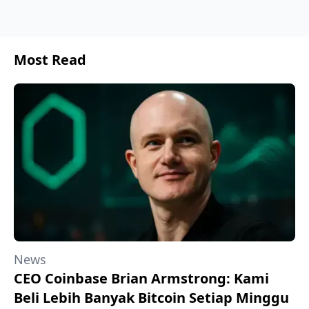
Most Read
News
CEO Coinbase Brian Armstrong: Kami
Beli Lebih Banyak Bitcoin Setiap Minggu