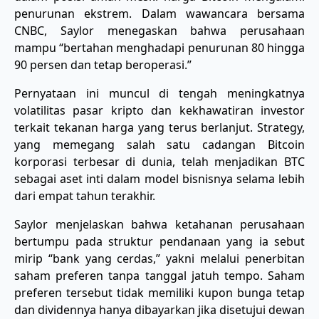
penurunan ekstrem. Dalam wawancara bersama
CNBC, Saylor menegaskan bahwa perusahaan
mampu “bertahan menghadapi penurunan 80 hingga
90 persen dan tetap beroperasi.”
Pernyataan ini muncul di tengah meningkatnya
volatilitas pasar kripto dan kekhawatiran investor
terkait tekanan harga yang terus berlanjut. Strategy,
yang memegang salah satu cadangan Bitcoin
korporasi terbesar di dunia, telah menjadikan BTC
sebagai aset inti dalam model bisnisnya selama lebih
dari empat tahun terakhir.
Saylor menjelaskan bahwa ketahanan perusahaan
bertumpu pada struktur pendanaan yang ia sebut
mirip “bank yang cerdas,” yakni melalui penerbitan
saham preferen tanpa tanggal jatuh tempo. Saham
preferen tersebut tidak memiliki kupon bunga tetap
dan dividennya hanya dibayarkan jika disetujui dewan