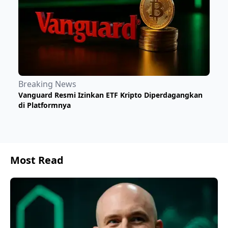
Breaking News
Vanguard Resmi Izinkan ETF Kripto Diperdagangkan
di Platformnya
Most Read