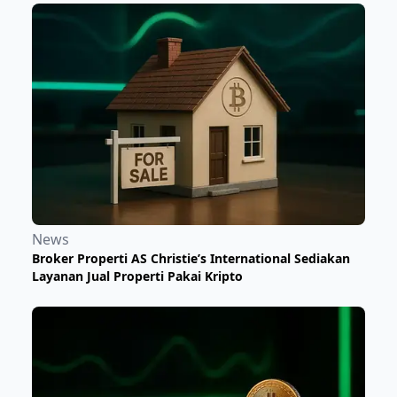
News
Broker Properti AS Christie’s International Sediakan
Layanan Jual Properti Pakai Kripto