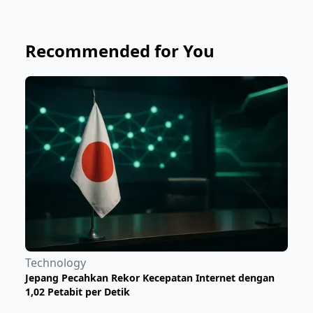
Recommended for You
Technology
Jepang Pecahkan Rekor Kecepatan Internet dengan
1,02 Petabit per Detik