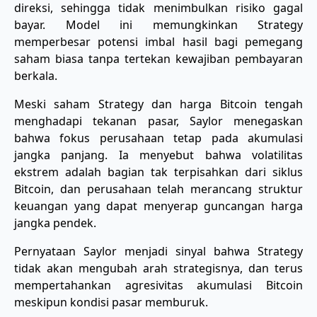
direksi, sehingga tidak menimbulkan risiko gagal
bayar. Model ini memungkinkan Strategy
memperbesar potensi imbal hasil bagi pemegang
saham biasa tanpa tertekan kewajiban pembayaran
berkala.
Meski saham Strategy dan harga Bitcoin tengah
menghadapi tekanan pasar, Saylor menegaskan
bahwa fokus perusahaan tetap pada akumulasi
jangka panjang. Ia menyebut bahwa volatilitas
ekstrem adalah bagian tak terpisahkan dari siklus
Bitcoin, dan perusahaan telah merancang struktur
keuangan yang dapat menyerap guncangan harga
jangka pendek.
Pernyataan Saylor menjadi sinyal bahwa Strategy
tidak akan mengubah arah strategisnya, dan terus
mempertahankan agresivitas akumulasi Bitcoin
meskipun kondisi pasar memburuk.