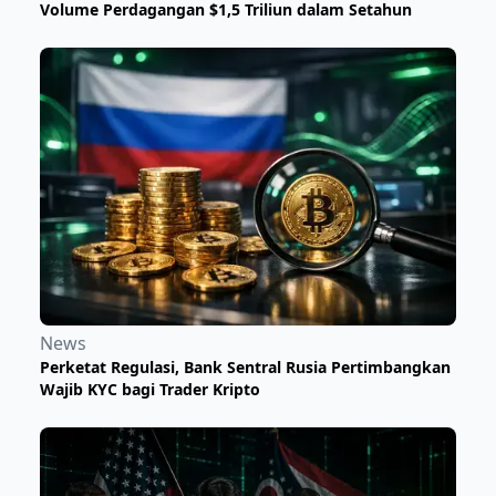
Volume Perdagangan $1,5 Triliun dalam Setahun
News
Perketat Regulasi, Bank Sentral Rusia Pertimbangkan
Wajib KYC bagi Trader Kripto