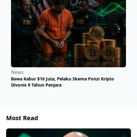
News
Bawa Kabur $10 Juta, Pelaku Skema Ponzi Kripto
Divonis 9 Tahun Penjara
Most Read