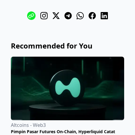
Recommended for You
Altcoins - Web3
Pimpin Pasar Futures On-Chain, Hyperliquid Catat