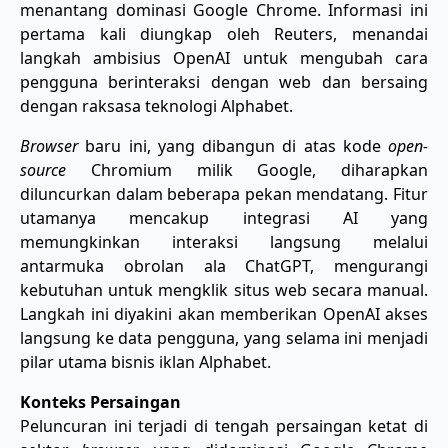
menantang dominasi Google Chrome. Informasi ini
pertama kali diungkap oleh Reuters, menandai
langkah ambisius OpenAI untuk mengubah cara
pengguna berinteraksi dengan web dan bersaing
dengan raksasa teknologi Alphabet.
Browser
baru ini, yang dibangun di atas kode
open-
source
Chromium milik Google, diharapkan
diluncurkan dalam beberapa pekan mendatang. Fitur
utamanya mencakup integrasi AI yang
memungkinkan interaksi langsung melalui
antarmuka obrolan ala ChatGPT, mengurangi
kebutuhan untuk mengklik situs web secara manual.
Langkah ini diyakini akan memberikan OpenAI akses
langsung ke data pengguna, yang selama ini menjadi
pilar utama bisnis iklan Alphabet.
Konteks Persaingan
Peluncuran ini terjadi di tengah persaingan ketat di