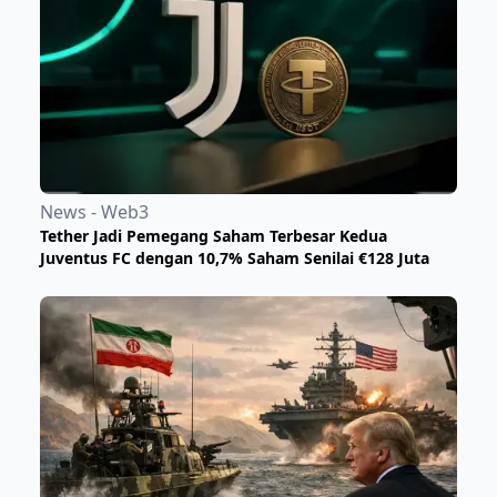
News - Web3
Tether Jadi Pemegang Saham Terbesar Kedua
Juventus FC dengan 10,7% Saham Senilai €128 Juta