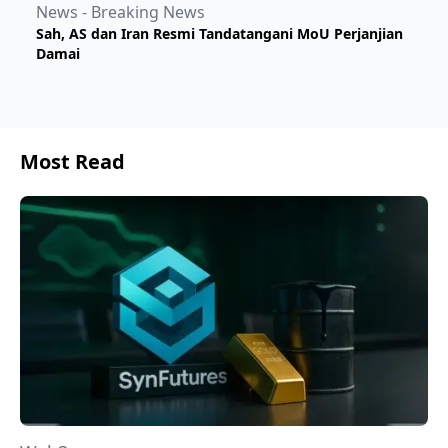
News - Breaking News
Sah, AS dan Iran Resmi Tandatangani MoU Perjanjian
Damai
Most Read