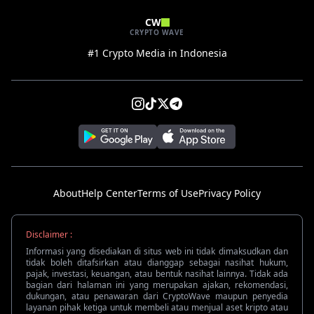
CW
CRYPTO WAVE
#1 Crypto Media in Indonesia
About
Help Center
Terms of Use
Privacy Policy
Disclaimer :
Informasi yang disediakan di situs web ini tidak dimaksudkan dan
tidak boleh ditafsirkan atau dianggap sebagai nasihat hukum,
pajak, investasi, keuangan, atau bentuk nasihat lainnya. Tidak ada
bagian dari halaman ini yang merupakan ajakan, rekomendasi,
dukungan, atau penawaran dari CryptoWave maupun penyedia
layanan pihak ketiga untuk membeli atau menjual aset kripto atau