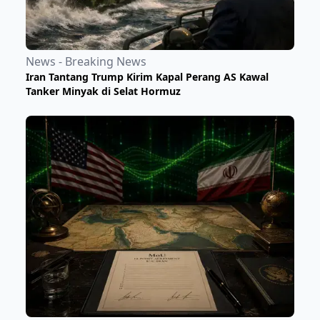
News - Breaking News
Iran Tantang Trump Kirim Kapal Perang AS Kawal
Tanker Minyak di Selat Hormuz