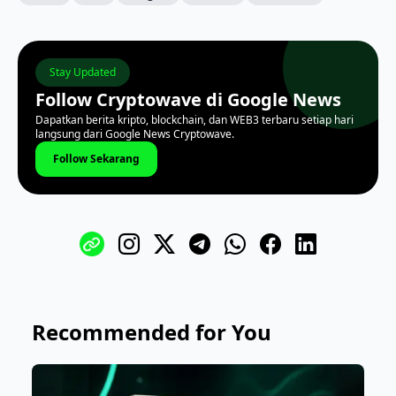
Stay Updated
Follow Cryptowave di Google News
Dapatkan berita kripto, blockchain, dan WEB3 terbaru setiap hari
langsung dari Google News Cryptowave.
Follow Sekarang
Recommended for You