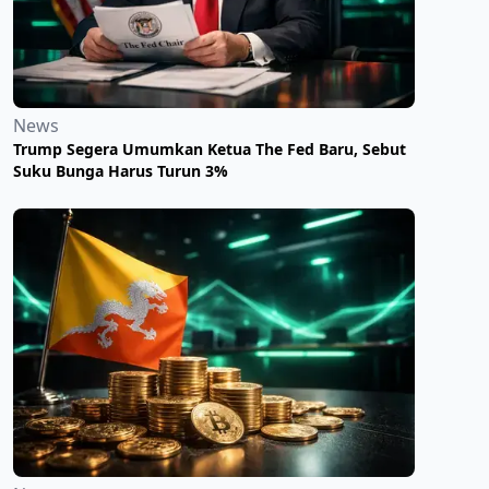
News
Trump Segera Umumkan Ketua The Fed Baru, Sebut
Suku Bunga Harus Turun 3%