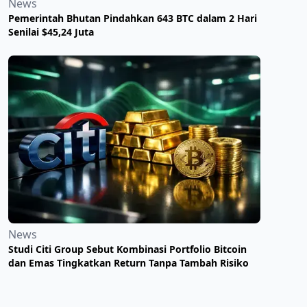
News
Pemerintah Bhutan Pindahkan 643 BTC dalam 2 Hari
Senilai $45,24 Juta
News
Studi Citi Group Sebut Kombinasi Portfolio Bitcoin
dan Emas Tingkatkan Return Tanpa Tambah Risiko