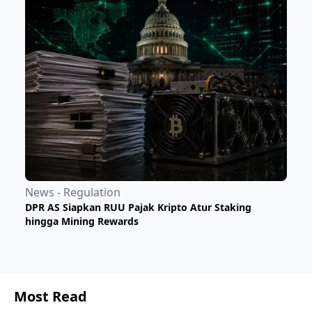
News - Regulation
DPR AS Siapkan RUU Pajak Kripto Atur Staking
hingga Mining Rewards
Most Read