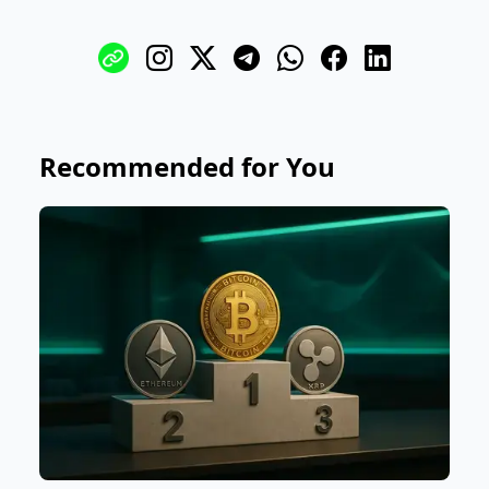
Recommended for You