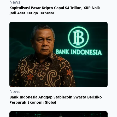
News
Kapitalisasi Pasar Kripto Capai $4 Triliun, XRP Naik
Jadi Aset Ketiga Terbesar
News
Bank Indonesia Anggap Stablecoin Swasta Berisiko
Perburuk Ekonomi Global