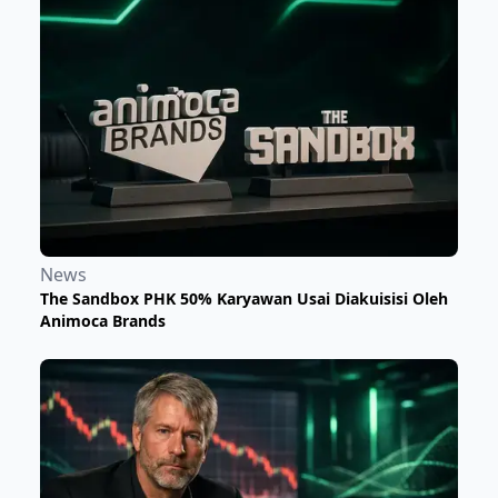
News
The Sandbox PHK 50% Karyawan Usai Diakuisisi Oleh
Animoca Brands