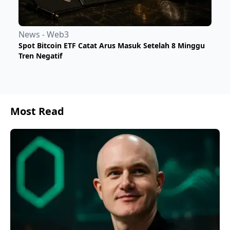
News - Web3
Spot Bitcoin ETF Catat Arus Masuk Setelah 8 Minggu
Tren Negatif
Most Read