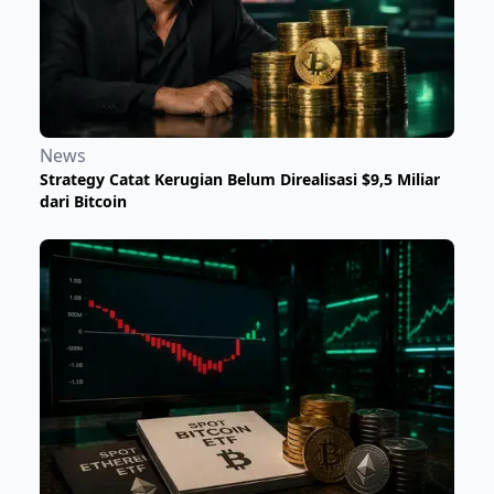
News
Strategy Catat Kerugian Belum Direalisasi $9,5 Miliar
dari Bitcoin