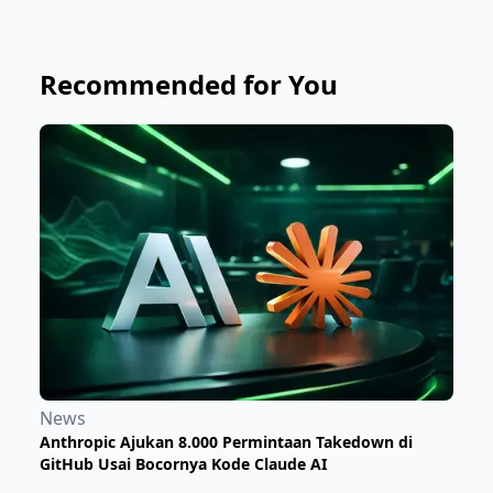
Recommended for You
News
Anthropic Ajukan 8.000 Permintaan Takedown di
GitHub Usai Bocornya Kode Claude AI