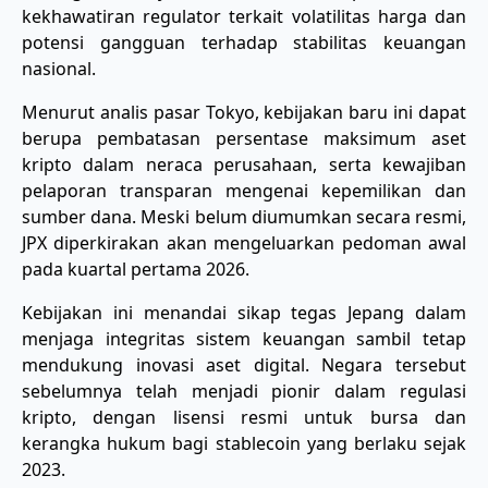
kekhawatiran regulator terkait volatilitas harga dan
potensi gangguan terhadap stabilitas keuangan
nasional.
Menurut analis pasar Tokyo, kebijakan baru ini dapat
berupa pembatasan persentase maksimum aset
kripto dalam neraca perusahaan, serta kewajiban
pelaporan transparan mengenai kepemilikan dan
sumber dana. Meski belum diumumkan secara resmi,
JPX diperkirakan akan mengeluarkan pedoman awal
pada kuartal pertama 2026.
Kebijakan ini menandai sikap tegas Jepang dalam
menjaga integritas sistem keuangan sambil tetap
mendukung inovasi aset digital. Negara tersebut
sebelumnya telah menjadi pionir dalam regulasi
kripto, dengan lisensi resmi untuk bursa dan
kerangka hukum bagi stablecoin yang berlaku sejak
2023.