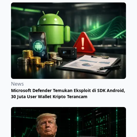
News
​Microsoft Defender Temukan Eksploit di SDK Android,
30 Juta User Wallet Kripto Terancam