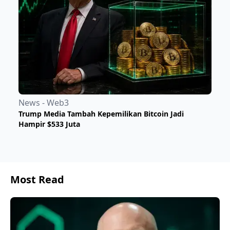
News - Web3
Trump Media Tambah Kepemilikan Bitcoin Jadi
Hampir $533 Juta
Most Read