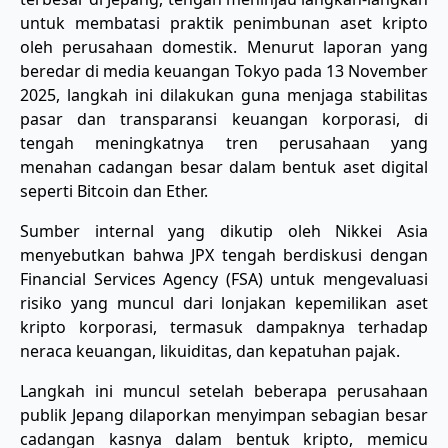
untuk membatasi praktik penimbunan aset kripto
oleh perusahaan domestik. Menurut laporan yang
beredar di media keuangan Tokyo pada 13 November
2025, langkah ini dilakukan guna menjaga stabilitas
pasar dan transparansi keuangan korporasi, di
tengah meningkatnya tren perusahaan yang
menahan cadangan besar dalam bentuk aset digital
seperti Bitcoin dan Ether.
Sumber internal yang dikutip oleh Nikkei Asia
menyebutkan bahwa JPX tengah berdiskusi dengan
Financial Services Agency (FSA) untuk mengevaluasi
risiko yang muncul dari lonjakan kepemilikan aset
kripto korporasi, termasuk dampaknya terhadap
neraca keuangan, likuiditas, dan kepatuhan pajak.
Langkah ini muncul setelah beberapa perusahaan
publik Jepang dilaporkan menyimpan sebagian besar
cadangan kasnya dalam bentuk kripto, memicu