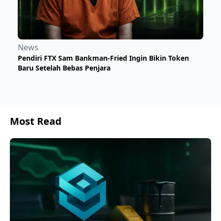
News
Pendiri FTX Sam Bankman-Fried Ingin Bikin Token
Baru Setelah Bebas Penjara
Most Read