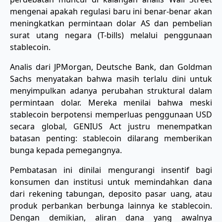
mengenai apakah regulasi baru ini benar-benar akan
meningkatkan permintaan dolar AS dan pembelian
surat utang negara (T-bills) melalui penggunaan
stablecoin.
Analis dari JPMorgan, Deutsche Bank, dan Goldman
Sachs menyatakan bahwa masih terlalu dini untuk
menyimpulkan adanya perubahan struktural dalam
permintaan dolar. Mereka menilai bahwa meski
stablecoin berpotensi memperluas penggunaan USD
secara global, GENIUS Act justru menempatkan
batasan penting: stablecoin dilarang memberikan
bunga kepada pemegangnya.
Pembatasan ini dinilai mengurangi insentif bagi
konsumen dan institusi untuk memindahkan dana
dari rekening tabungan, deposito pasar uang, atau
produk perbankan berbunga lainnya ke stablecoin.
Dengan demikian, aliran dana yang awalnya