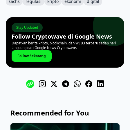
sachs
regulasi
kripto
ekonomi
digital
Stay Updated
Follow Cryptowave di Google News
Dapatkan berita kripto, blockchain, dan WEB3 terbaru setiap hari
langsung dari Google News Cryptowave.
Follow Sekarang
Recommended for You