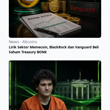
News - Altcoins
Lirik Sektor Memecoin, BlackRock dan Vanguard Beli
Saham Treasury BONK