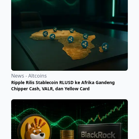
News - Altcoins
Ripple Rilis Stablecoin RLUSD ke Afrika Gandeng
Chipper Cash, VALR, dan Yellow Card